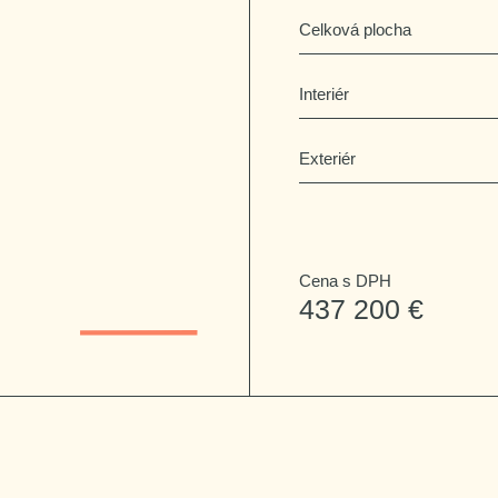
Celková plocha
Interiér
Exteriér
Cena s DPH
437 200 €